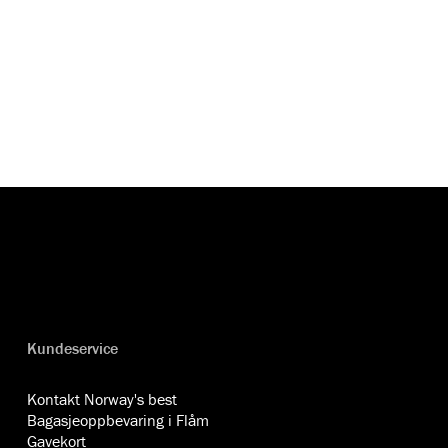
Kundeservice
Kontakt Norway's best
Bagasjeoppbevaring i Flåm
Gavekort