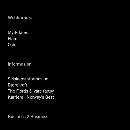
Webkamera
Myrkdalen
Flåm
Oslo
Informasjon
Selskapsinformasjon
Bærekraft
The Fjords & våre fartøy
Karriere i Norway's Best
Business 2 Business