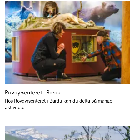
Rovdyrsenteret i Bardu
Hos Rovdyrsenteret i Bardu kan du delta på mange
aktiviteter …