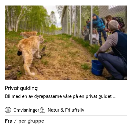
Privat guiding
Bli med en av dyrepasserne våre på en privat guidet …
Omvisninger
Natur & Friluftsliv
Fra
/
per gruppe