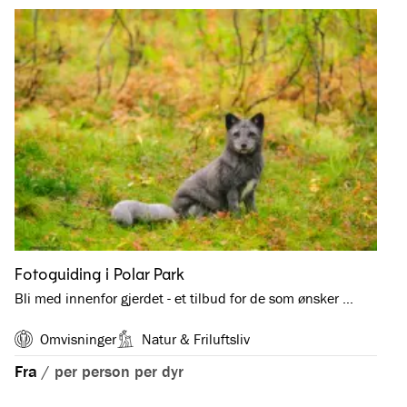
Fotoguiding i Polar Park
Bli med innenfor gjerdet - et tilbud for de som ønsker …
Omvisninger
Natur & Friluftsliv
Fra
/
per person per dyr