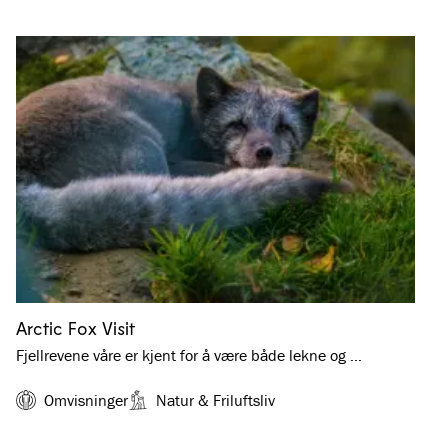
Arctic Fox Visit
Fjellrevene våre er kjent for å være både lekne og …
Omvisninger
Natur & Friluftsliv