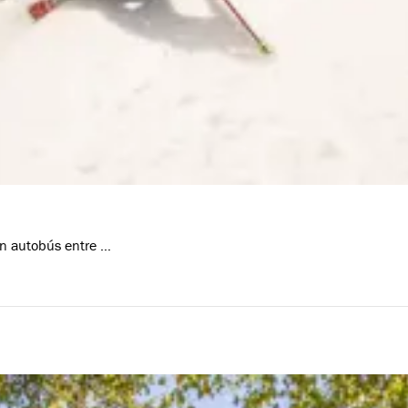
n autobús entre …