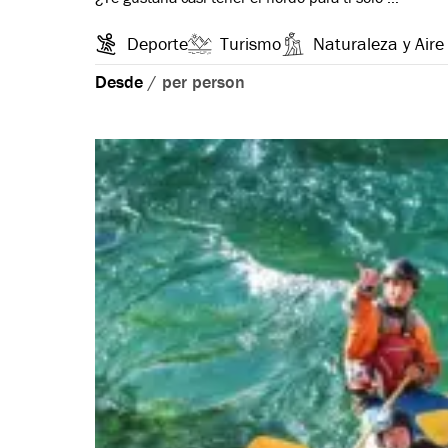
Deporte
Turismo
Naturaleza y Aire 
Desde
/
per person