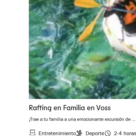
Rafting en Familia en Voss
¡Trae a tu familia a una emocionante excursión de …
Entretenimiento
Deporte
2-4 hora