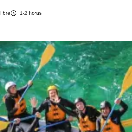
libre
1-2 horas