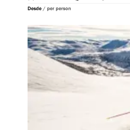
Desde
/
per person