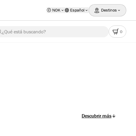
NOK
Español
Destinos
¿Qué está buscando?
0
Descubrir más