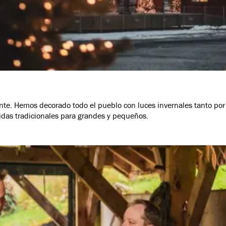
nte. Hemos decorado todo el pueblo con luces invernales tanto por
idas tradicionales para grandes y pequeños.