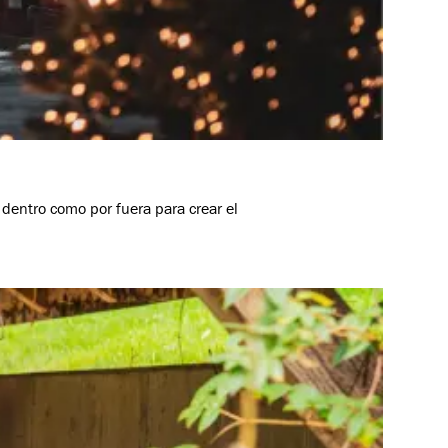
 dentro como por fuera para crear el