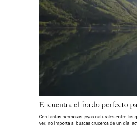
Encuentra el fiordo perfecto pa
Con tantas hermosas joyas naturales entre las 
ver, no importa si buscas cruceros de un día, a