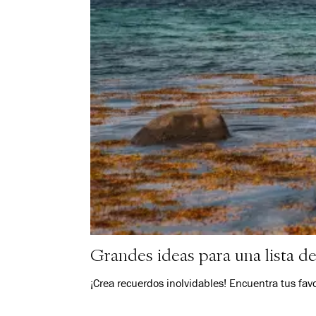
Grandes ideas para una lista 
¡Crea recuerdos inolvidables! Encuentra tus fav