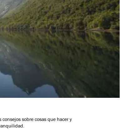
s consejos sobre cosas que hacer y
ranquilidad.