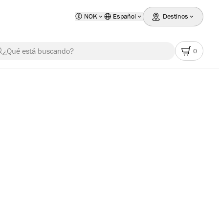
NOK
Español
Destinos
¿Qué está buscando?
0