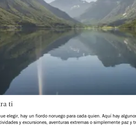
ra ti
que elegir, hay un fiordo noruego para cada quien. Aquí hay alguno
ctividades y excursiones, aventuras extremas o simplemente paz y t