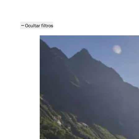
Todos los artículos
Ocultar filtros