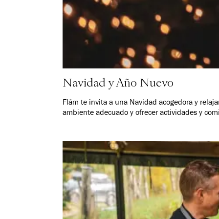
Navidad y Año Nuevo
Flåm te invita a una Navidad acogedora y relaja
ambiente adecuado y ofrecer actividades y com