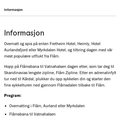
Informasjon
Informasjon
Overnatt og spis på enten Fretheim Hotel, Heimly, Hotel
Aurlandsfjord eller Myrkdalen Hotel, og tilbring dagen med vår
mest populære utflukt fra Flåm.
Hopp på Flåmsbana til Vatnahalsen dagen etter, som tar deg til
Skandinavias lengste zipline, Flåm Zipline. Etter en adrenalinfyl
tur ned til Kårdal, plukker du opp sykkelen din og starter den
fine sykkelturen ned gjennom Flåmsdalen tilbake til Flåm.
Program:
Overnatting i Flåm, Aurland eller Myrkdalen
Flåmsbana til Vatnahalsen