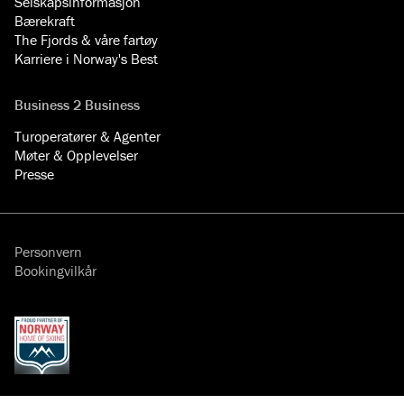
Selskapsinformasjon
Bærekraft
The Fjords & våre fartøy
Karriere i Norway's Best
Business 2 Business
Turoperatører & Agenter
Møter & Opplevelser
Presse
Personvern
Bookingvilkår