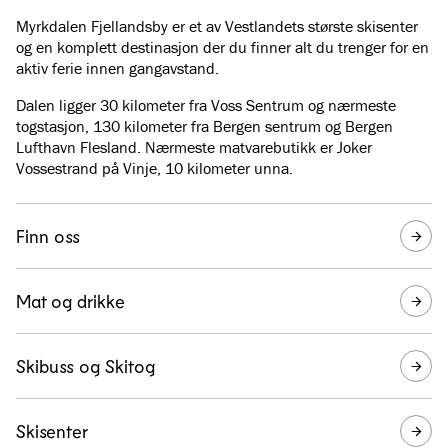
Myrkdalen Fjellandsby er et av Vestlandets største skisenter
og en komplett destinasjon der du finner alt du trenger for en
aktiv ferie innen gangavstand.
Dalen ligger 30 kilometer fra Voss Sentrum og nærmeste
togstasjon, 130 kilometer fra Bergen sentrum og Bergen
Lufthavn Flesland. Nærmeste matvarebutikk er Joker
Vossestrand på Vinje, 10 kilometer unna.
Finn oss
Mat og drikke
Skibuss og Skitog
Skisenter