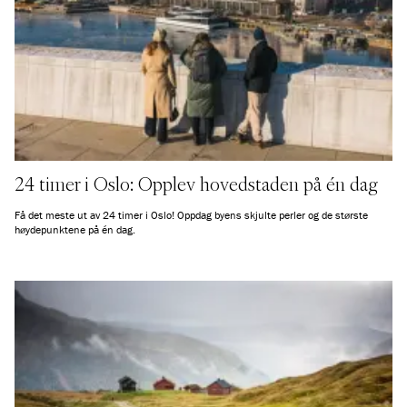
24 timer i Oslo: Opplev hovedstaden på én dag
Få det meste ut av 24 timer i Oslo! Oppdag byens skjulte perler og de største
høydepunktene på én dag.