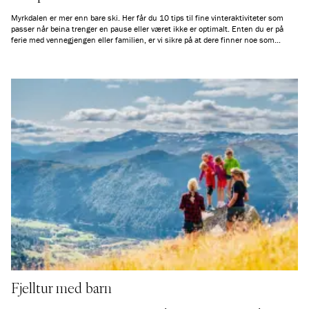
Myrkdalen er mer enn bare ski. Her får du 10 tips til fine vinteraktiviteter som
passer når beina trenger en pause eller været ikke er optimalt. Enten du er på
ferie med vennegjengen eller familien, er vi sikre på at dere finner noe som
frister.
Fjelltur med barn