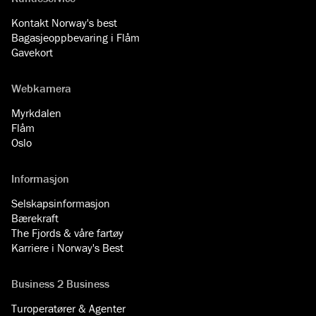
Kontakt Norway's best
Bagasjeoppbevaring i Flåm
Gavekort
Webkamera
Myrkdalen
Flåm
Oslo
Informasjon
Selskapsinformasjon
Bærekraft
The Fjords & våre fartøy
Karriere i Norway's Best
Business 2 Business
Turoperatører & Agenter