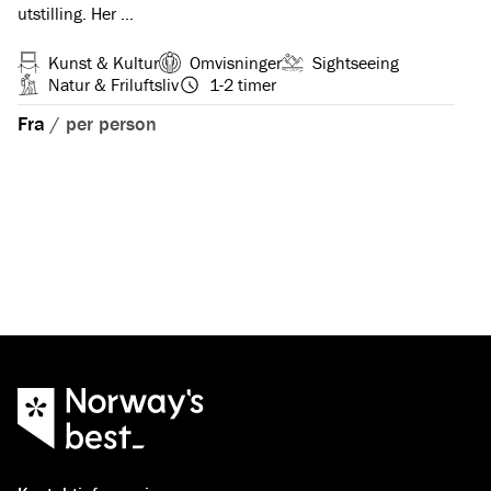
utstilling. Her …
Kunst & Kultur
Omvisninger
Sightseeing
Natur & Friluftsliv
1-2 timer
Fra
/
per person