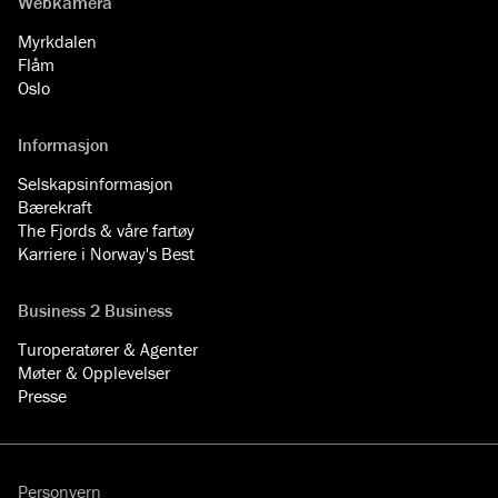
Webkamera
Myrkdalen
Flåm
Oslo
Informasjon
Selskapsinformasjon
Bærekraft
The Fjords & våre fartøy
Karriere i Norway's Best
Business 2 Business
Turoperatører & Agenter
Møter & Opplevelser
Presse
Personvern