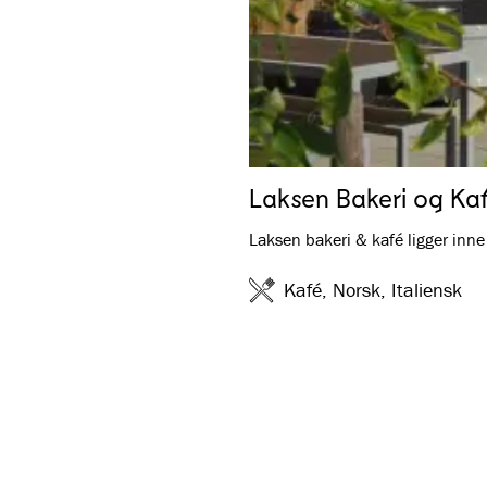
Laksen Bakeri og Ka
Laksen bakeri & kafé ligger inne 
Kafé, Norsk, Italiensk