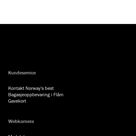
Kundeservice
Kontakt Norway's best
Bagasjeoppbevaring i Flåm
Gavekort
Webkamera