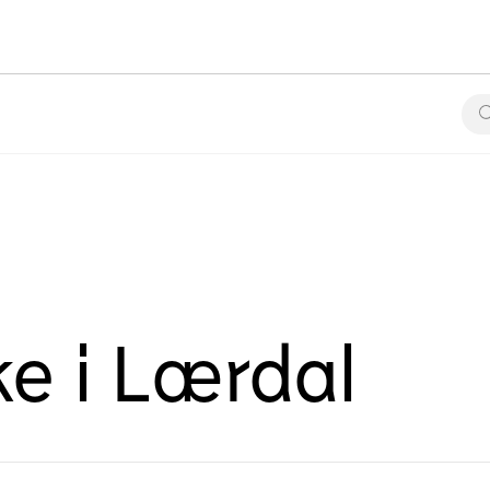
ke i Lærdal