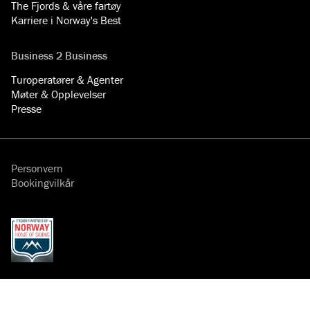
The Fjords & våre fartøy
Karriere i Norway's Best
Business 2 Business
Turoperatører & Agenter
Møter & Opplevelser
Presse
Personvern
Bookingvilkår