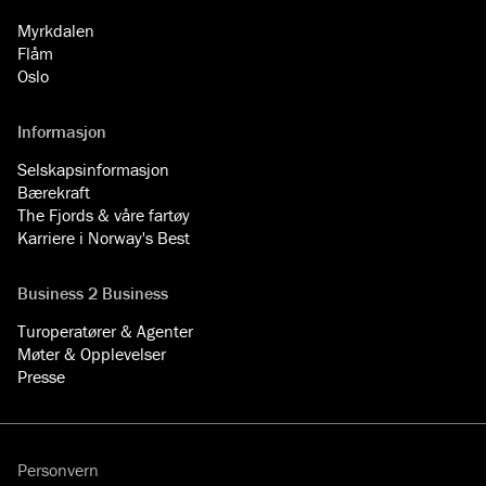
Myrkdalen
Flåm
Oslo
Informasjon
Selskapsinformasjon
Bærekraft
The Fjords & våre fartøy
Karriere i Norway's Best
Business 2 Business
Turoperatører & Agenter
Møter & Opplevelser
Presse
Personvern