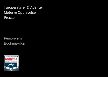
Turoperatører & Agenter
Møter & Opplevelser
Presse
Personvern
Bookingvilkår