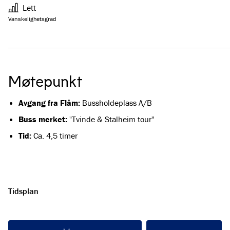
Lett
Vanskelighetsgrad
Møtepunkt
Avgang fra Flåm:
Bussholdeplass A/B
Buss merket:
"Tvinde & Stalheim tour"
Tid:
Ca. 4,5 timer
Tidsplan