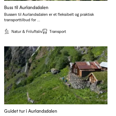
Buss til Aurlandsdalen
Bussen til Aurlandsdalen er et fleksibelt og praktisk
transporttilbud for …
Natur & Friluftsliv
Transport
Guidet tur i Aurlandsdalen