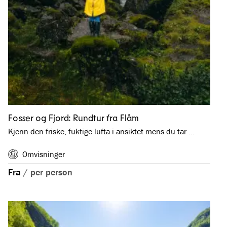
Fosser og Fjord: Rundtur fra Flåm
Kjenn den friske, fuktige lufta i ansiktet mens du tar …
Omvisninger
Fra
/
per person