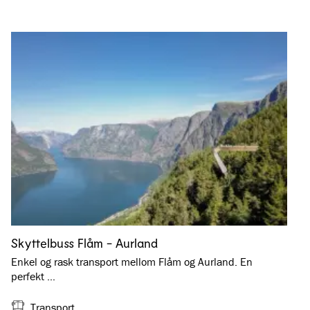
Skyttelbuss Flåm - Aurland
Enkel og rask transport mellom Flåm og Aurland. En
perfekt …
Transport