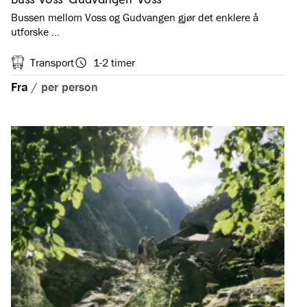
Bussen mellom Voss og Gudvangen gjør det enklere å
utforske …
Transport
1-2 timer
Fra
/
per person