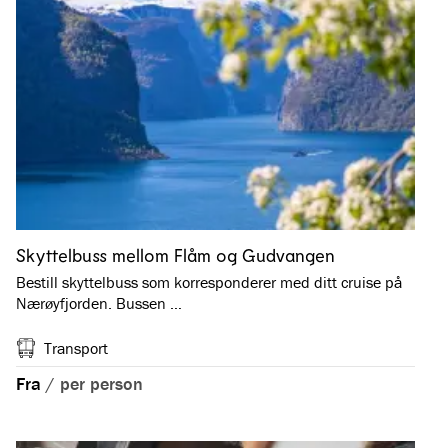
Skyttelbuss mellom Flåm og Gudvangen
Bestill skyttelbuss som korresponderer med ditt cruise på
Nærøyfjorden. Bussen …
Transport
Fra
/
per person