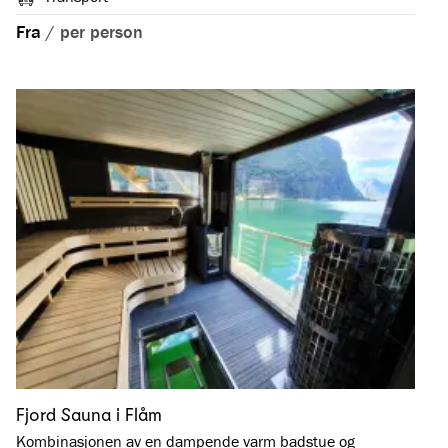
Fra
/
per person
Fjord Sauna i Flåm
Kombinasjonen av en dampende varm badstue og