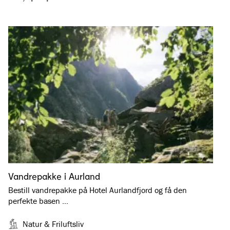
Vandrepakke i Aurland
Bestill vandrepakke på Hotel Aurlandfjord og få den
perfekte basen …
Natur & Friluftsliv