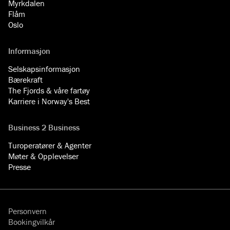
Myrkdalen
Flåm
Oslo
Informasjon
Selskapsinformasjon
Bærekraft
The Fjords & våre fartøy
Karriere i Norway's Best
Business 2 Business
Turoperatører & Agenter
Møter & Opplevelser
Presse
Personvern
Bookingvilkår