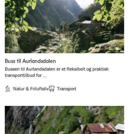
Buss til Aurlandsdalen
Bussen til Aurlandsdalen er et fleksibelt og praktisk
transporttilbud for …
Natur & Friluftsliv
Transport