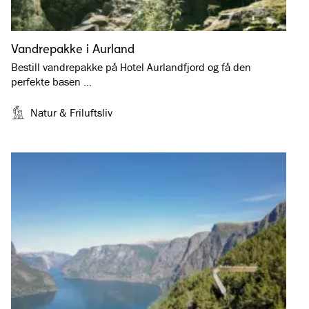
Vandrepakke i Aurland
Bestill vandrepakke på Hotel Aurlandfjord og få den
perfekte basen …
Natur & Friluftsliv