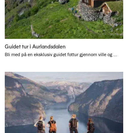
Guidet tur i Aurlandsdalen
Bli med på en eksklusiv guidet fottur gjennom ville og …