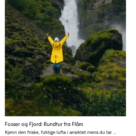
Fosser og Fjord: Rundtur fra Flåm
Kjenn den friske, fuktige lufta i ansiktet mens du tar …