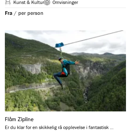
Kunst & Kultur
Omvisninger
Fra
/
per person
Flåm Zipline
Er du klar for en skikkelig rå opplevelse i fantastisk …