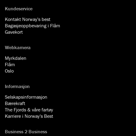
Kundeservice
Kontakt Norway's best
Bagasjeoppbevaring i Flåm
Gavekort
Webkamera
Myrkdalen
Flåm
Oslo
Informasjon
Selskapsinformasjon
Bærekraft
The Fjords & våre fartøy
Karriere i Norway's Best
Business 2 Business