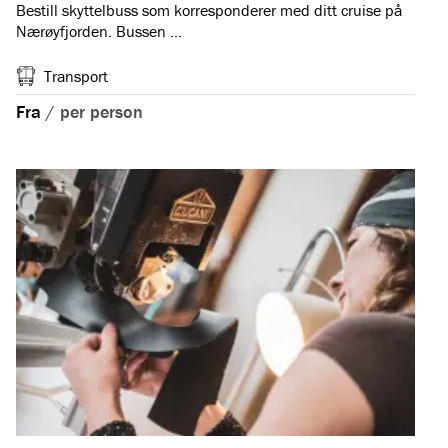
Bestill skyttelbuss som korresponderer med ditt cruise på
Nærøyfjorden. Bussen …
Transport
Fra
/
per person