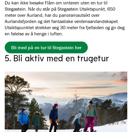
Du kan ikke besøke Flåm om vinteren uten en tur til
Stegastein. Når du står på Stegastein Utsiktspunkt, 650
meter over Aurland, har du panoramautsikt over
Aurlandsfjorden og det fantastiske verdensarvlandskapet.
Utsiktspunktet strekker seg 30 meter fra fjellsiden og gir deg
en følelse av å henge i luften.
Bli med på en tur til Stegastein her
5. Bli aktiv med en trugetur