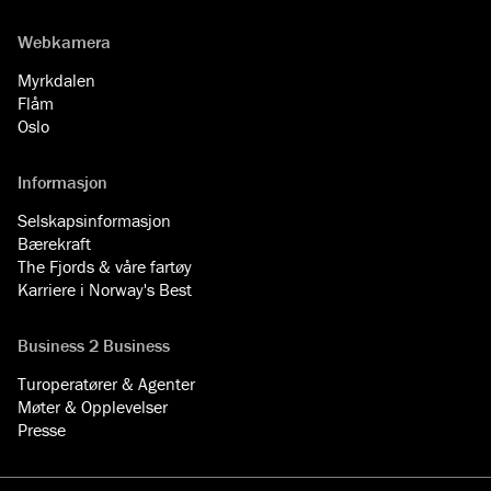
Webkamera
Myrkdalen
Flåm
Oslo
Informasjon
Selskapsinformasjon
Bærekraft
The Fjords & våre fartøy
Karriere i Norway's Best
Business 2 Business
Turoperatører & Agenter
Møter & Opplevelser
Presse